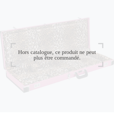
Hors catalogue, ce produit ne peut
plus être commandé.