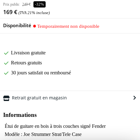
Prix public
249 €
-32%
169 €
(TVA 21% incluse)
Disponibilité
Temporairement non disponible
Livraison gratuite
Retours gratuits
30 jours satisfait ou remboursé
Retrait gratuit en magasin
Informations
Étui de guitare en bois à trois couches signé Fender
Modèle : Joe Strummer Strat/Tele Case