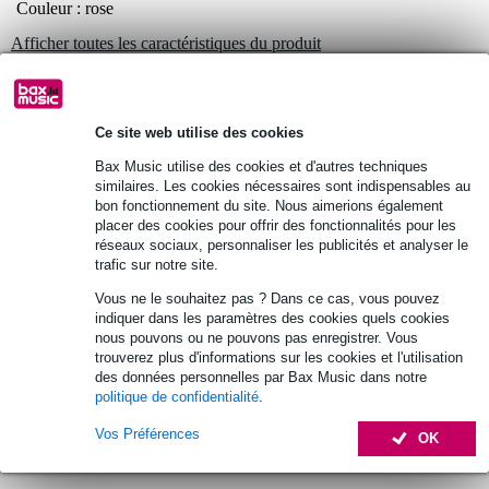
Couleur : rose
Afficher toutes les caractéristiques du produit
Autres variantes (4)
Ce site web utilise des cookies
Bax Music utilise des cookies et d'autres techniques
similaires. Les cookies nécessaires sont indispensables au
bon fonctionnement du site. Nous aimerions également
Autres variantes (1)
placer des cookies pour offrir des fonctionnalités pour les
réseaux sociaux, personnaliser les publicités et analyser le
trafic sur notre site.
Vous ne le souhaitez pas ? Dans ce cas, vous pouvez
indiquer dans les paramètres des cookies quels cookies
nous pouvons ou ne pouvons pas enregistrer. Vous
trouverez plus d'informations sur les cookies et l'utilisation
des données personnelles par Bax Music dans notre
politique de confidentialité
.
Vos Préférences
OK