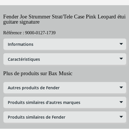
Fender Joe Strummer Strat/Tele Case Pink Leopard étui
guitare signature
Référence :
9000-0127-1739
Informations
Caractéristiques
Plus de produits sur Bax Music
Autres produits de Fender
Produits similaires d'autres marques
Produits similaires de Fender