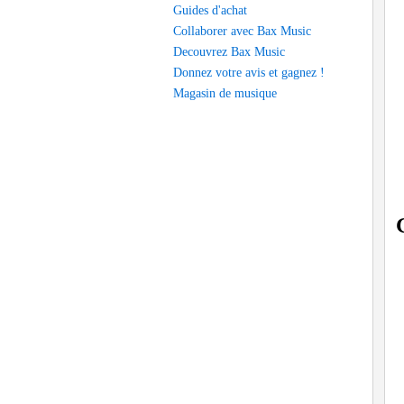
Guides d'achat
Collaborer avec Bax Music
Decouvrez Bax Music
Donnez votre avis et gagnez !
Magasin de musique