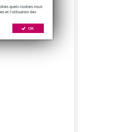
okies quels cookies nous
 et l'utilisation des
es ?
OK