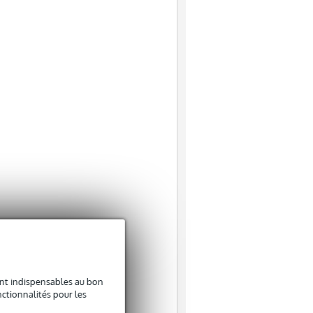
sont indispensables au bon
ctionnalités pour les