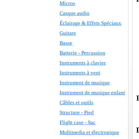
Micros
Casque audio
Éclairage & Effets Spéciaux
Guitare
Basse
Batterie - Percussion
Instruments à clavier
Instruments à vent
Instrument de musique
Instrument de musique enfant
Câbles et outils
Structure - Pied
Flight case - Sac
Multimedia et électronique