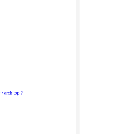
 / arch top ?