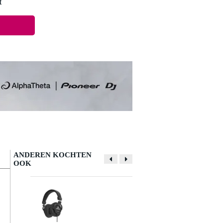
t
ANDEREN KOCHTEN
OOK