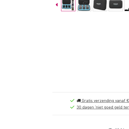
Gratis verzending vanaf €
30 dagen 'niet goed geld ter