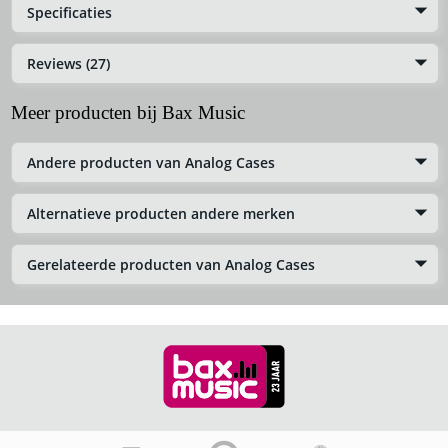
Specificaties
Reviews (27)
Meer producten bij Bax Music
Andere producten van Analog Cases
Alternatieve producten andere merken
Gerelateerde producten van Analog Cases