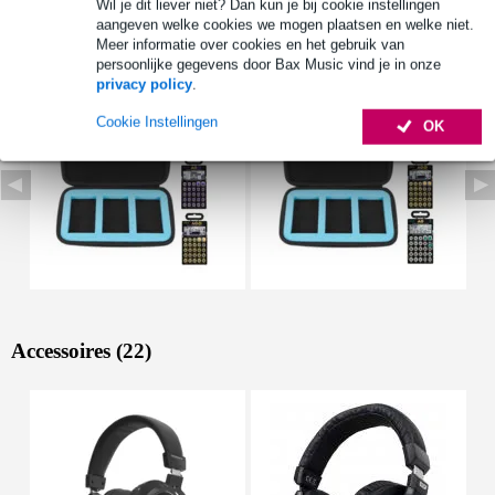
Wil je dit liever niet? Dan kun je bij cookie instellingen
aangeven welke cookies we mogen plaatsen en welke niet.
Bekijk ook eens (49)
Meer informatie over cookies en het gebruik van
persoonlijke gegevens door Bax Music vind je in onze
privacy policy
.
Cookie Instellingen
OK
Accessoires (22)