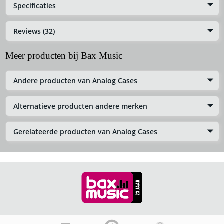
Specificaties
Reviews (32)
Meer producten bij Bax Music
Andere producten van Analog Cases
Alternatieve producten andere merken
Gerelateerde producten van Analog Cases