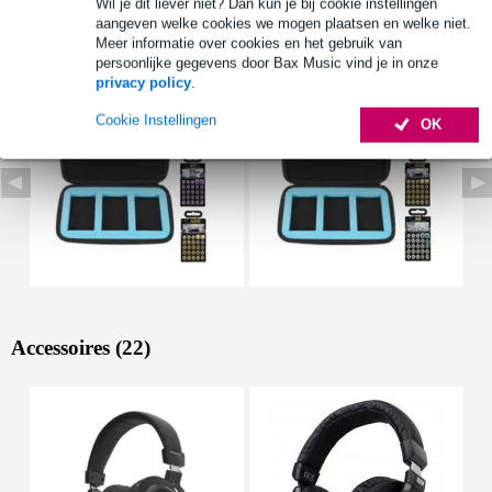
Wil je dit liever niet? Dan kun je bij cookie instellingen
aangeven welke cookies we mogen plaatsen en welke niet.
Bekijk ook eens (49)
Meer informatie over cookies en het gebruik van
persoonlijke gegevens door Bax Music vind je in onze
privacy policy
.
Cookie Instellingen
OK
Accessoires (22)