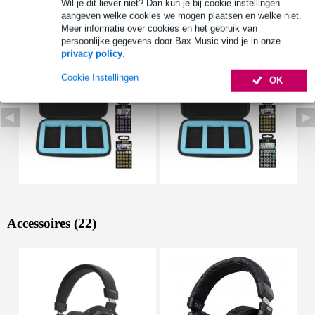
Wil je dit liever niet? Dan kun je bij cookie instellingen
aangeven welke cookies we mogen plaatsen en welke niet.
Bekijk ook eens (49)
Meer informatie over cookies en het gebruik van
persoonlijke gegevens door Bax Music vind je in onze
privacy policy
.
Cookie Instellingen
OK
Accessoires (22)