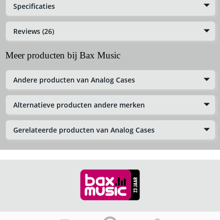
Specificaties
Reviews (26)
Meer producten bij Bax Music
Andere producten van Analog Cases
Alternatieve producten andere merken
Gerelateerde producten van Analog Cases