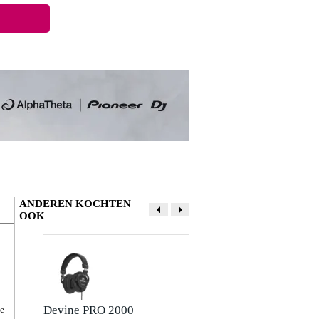
ANDEREN KOCHTEN
OOK
Devine PRO 2000
Devine PRO 3000
je