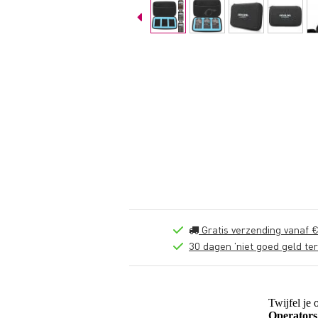
Gratis verzending vanaf €
30 dagen 'niet goed geld ter
Twijfel je 
Operators