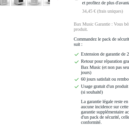
et profitez de plus d'avant
34,45 € (frais uniques)
Bax Music Garantie : Vous béné
produit.
Commandez le pack de sécurit
suit :
Extension de garantie de 2
Retour pour réparation gra
Bax Music (et non pas seu
jours)
60 jours satisfait ou rembo
Usage gratuit d'un produit 
(si souhaité)
La garantie légale reste en
aucune incidence sur cette
garantie supplémentaire a
d'un pack de sécurité, celle
conformité.