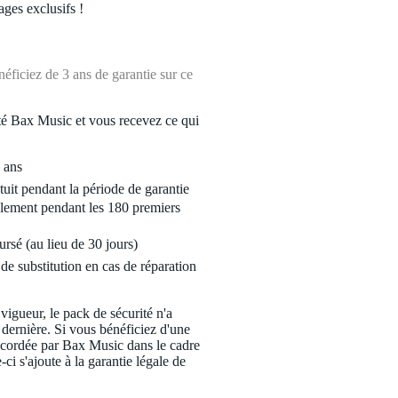
ages exclusifs !
ficiez de 3 ans de garantie sur ce
é Bax Music et vous recevez ce qui
 ans
tuit pendant la période de garantie
lement pendant les 180 premiers
ursé (au lieu de 30 jours)
de substitution en cas de réparation
 vigueur, le pack de sécurité n'a
 dernière. Si vous bénéficiez d'une
ccordée par Bax Music dans le cadre
-ci s'ajoute à la garantie légale de