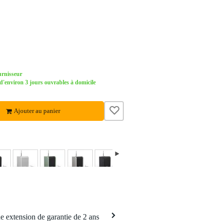
urnisseur
environ 3 jours ouvrables à domicile
Ajouter au panier
 extension de garantie de 2 ans