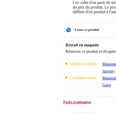
Les coûts d'un pack de séc
du prix du produit. Le pri
différer d'un produit à l'aut
%
Louez ce produit
Retrait en magasin
Réservez ce produit et récupér
Livraison rapide
Magasin
Anvers
Livraison rapide
Magasin
Goes
Packs avantageux