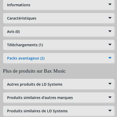
Informations
Caractéristiques
Avis (0)
Téléchargements (1)
Packs avantageux (2)
Plus de produits sur Bax Music
Autres produits de LD Systems
Produits similaires d'autres marques
Produits similaires de LD Systems