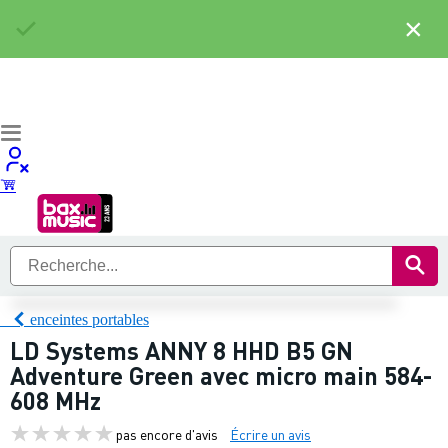
×
enceintes portables
LD Systems ANNY 8 HHD B5 GN
Adventure Green avec micro main 584-
608 MHz
pas encore d'avis
Écrire un avis