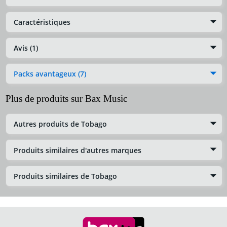
Caractéristiques
Avis (1)
Packs avantageux (7)
Plus de produits sur Bax Music
Autres produits de Tobago
Produits similaires d'autres marques
Produits similaires de Tobago