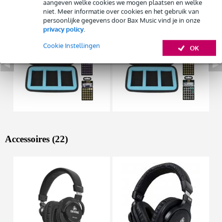
Bekijk ook eens (50)
aangeven welke cookies we mogen plaatsen en welke
niet. Meer informatie over cookies en het gebruik van
persoonlijke gegevens door Bax Music vind je in onze
privacy policy
.
Cookie Instellingen
OK
Accessoires (22)