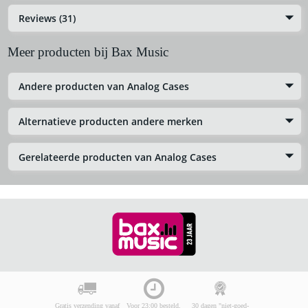
Reviews (31)
Meer producten bij Bax Music
Andere producten van Analog Cases
Alternatieve producten andere merken
Gerelateerde producten van Analog Cases
Gratis verzending vanaf
Voor 23:00 besteld,
30 dagen "niet-goed-